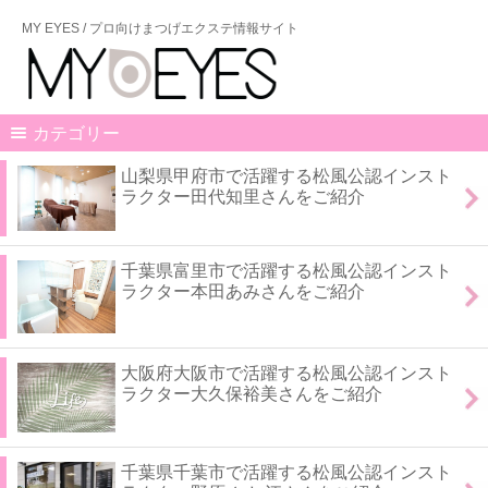
MY EYES / プロ向けまつげエクステ情報サイト
カテゴリー
山梨県甲府市で活躍する松風公認インスト
ラクター田代知里さんをご紹介
千葉県富里市で活躍する松風公認インスト
ラクター本田あみさんをご紹介
大阪府大阪市で活躍する松風公認インスト
ラクター大久保裕美さんをご紹介
千葉県千葉市で活躍する松風公認インスト