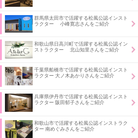
群馬県太田市で活躍する松風公認インスト
ラクター 小峰寛志さんをご紹介
和歌山県日高川町で活躍する松風公認イン
ストラクター 北山知里さんをご紹介
千葉県船橋市で活躍する松風公認インスト
ラクター 大ノ木あかりさんをご紹介
兵庫県伊丹市で活躍する松風公認インスト
ラクター 阪田郁子さんをご紹介
和歌山市で活躍する松風公認インストラク
ター 南めぐみさんをご紹介