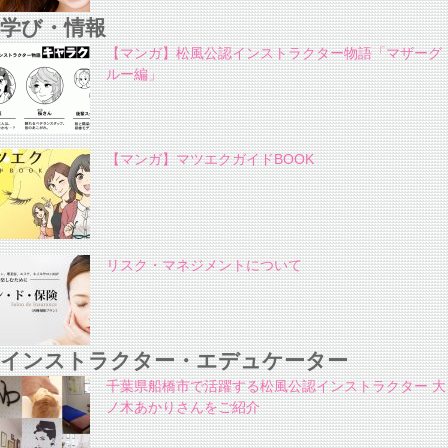
学び・情報
【マンガ】松風公認インストラクター物語「マザーグ
ルー編」
【マンガ】マツエクガイドBOOK
リスク・マネジメントについて
インストラクター・エデュケーター
千葉県船橋市で活躍する松風公認インストラクター 大
ノ木あかりさんをご紹介