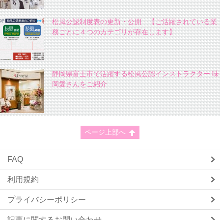
松風公認制度表の更新・公開 【ご活躍されている業
務ごとに４つのカテゴリが存在します】
静岡県富士市で活躍する松風公認インストラクター 味
岡愛さんをご紹介
ページ上部へ
FAQ
利用規約
プライバシーポリシー
記事に関するお問い合わせ