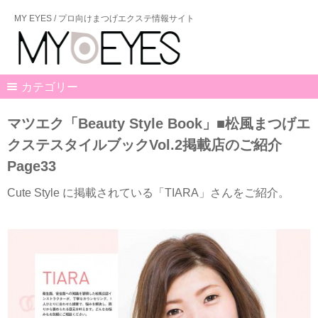
MY EYES / プロ向けまつげエクステ情報サイト
カテゴリー
マツエク「Beauty Style Book」■松風まつげエ
クステスタイルブックVol.2掲載店のご紹介
Page33
Cute Style に掲載されている「TIARA」さんをご紹介。