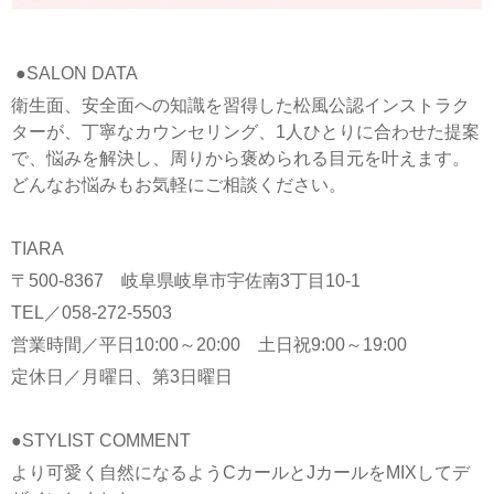
●SALON DATA
衛生面、安全面への知識を習得した松風公認インストラク
ターが、丁寧なカウンセリング、1人ひとりに合わせた提案
で、悩みを解決し、周りから褒められる目元を叶えます。
どんなお悩みもお気軽にご相談ください。
TIARA
〒500-8367 岐阜県岐阜市宇佐南3丁目10-1
TEL／058-272-5503
営業時間／平日10:00～20:00 土日祝9:00～19:00
定休日／月曜日、第3日曜日
●STYLIST COMMENT
より可愛く自然になるようCカールとJカールをMIXしてデ