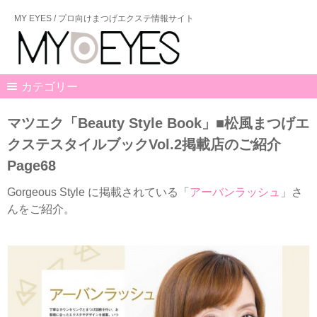
MY EYES / プロ向けまつげエクステ情報サイト
カテゴリー
マツエク「Beauty Style Book」■松風まつげエ
クステスタイルブックVol.2掲載店のご紹介
Page68
Gorgeous Style に掲載されている「
アーバンラッシュ
」さ
んをご紹介。