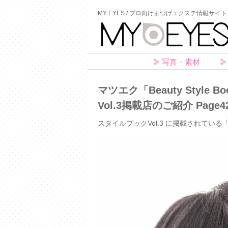
MY EYES / プロ向けまつげエクステ情報サイト
写真・素材
マツエク「Beauty Styl
Vol.3掲載店のご紹介 Page42
スタイルブックVol.3 に掲載されている