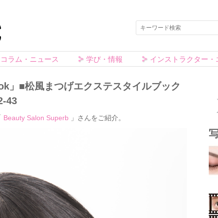
コラム・ニュース
学び・情報
インストラクター・
e Book」■松風まつげエクステスタイルブック
-43
「
Beauty Salon Superb
」さんをご紹介。