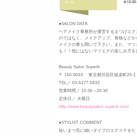
●SALON DATA
ヘアメイク事務所が運営するまつげエク
のではなく、メイクアップ、骨格などか
メイクの事も聞いて下さい。また、マツ
も！！他にはないマツエクの楽しみ方を
Beauty Salon Superb
〒 150-0033 東京都渋谷区猿楽町25-
TEL／ 03-6277-5833
営業時間／ 10:30～20:30
定休日／ 火曜日
http://www.beautysalon-superb.com/
●STYLIST COMMENT
短いまつ毛に細いタイプのエクステをた