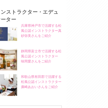
インストラクター・エデュ
ケーター
兵庫県神戸市で活躍する松
風公認インストラクター真
砂弥美さんをご紹介
静岡県富士市で活躍する松
風公認インストラクター
味岡愛さんをご紹介
和歌山県有田郡で活躍する
松風公認インストラクター
廣崎あおいさんをご紹介