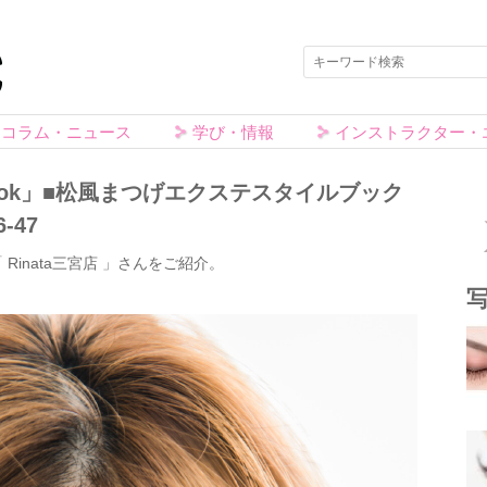
コラム・ニュース
学び・情報
インストラクター・
e Book」■松風まつげエクステスタイルブック
-47
 Rinata三宮店 」さんをご紹介。