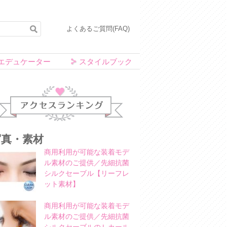
よくあるご質問(FAQ)
エデュケーター
スタイルブック
アクセスランキング
写真・素材
商用利用が可能な装着モデ
ル素材のご提供／先細抗菌
シルクセーブル【リーフレ
ット素材】
商用利用が可能な装着モデ
ル素材のご提供／先細抗菌