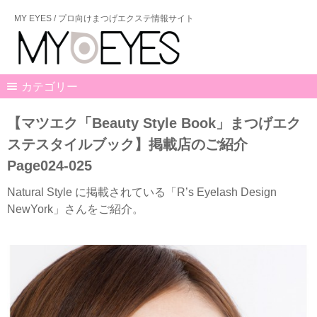
MY EYES / プロ向けまつげエクステ情報サイト
カテゴリー
【マツエク「Beauty Style Book」まつげエク
ステスタイルブック】掲載店のご紹介
Page024-025
Natural Style に掲載されている「R’s Eyelash Design
NewYork」さんをご紹介。