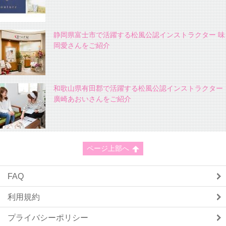
静岡県富士市で活躍する松風公認インストラクター 味
岡愛さんをご紹介
和歌山県有田郡で活躍する松風公認インストラクター
廣崎あおいさんをご紹介
ページ上部へ
FAQ
利用規約
プライバシーポリシー