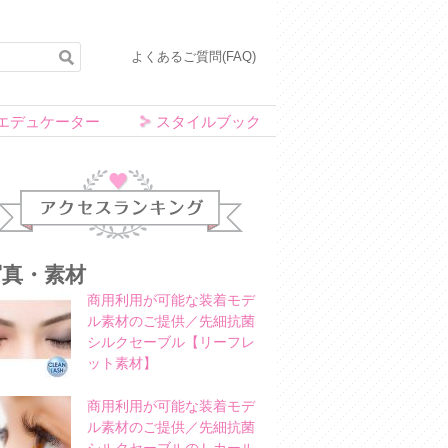
よくあるご質問(FAQ)
エデュケーター
スタイルブック
アクセスランキング
写真・素材
商用利用が可能な装着モデ
ル素材のご提供／先細抗菌
シルクセーブル【リーフレ
ット素材】
商用利用が可能な装着モデ
ル素材のご提供／先細抗菌