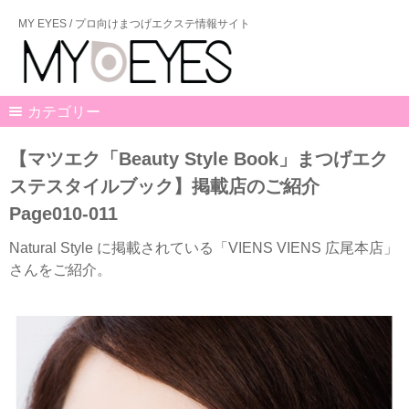
MY EYES / プロ向けまつげエクステ情報サイト
カテゴリー
【マツエク「Beauty Style Book」まつげエク
ステスタイルブック】掲載店のご紹介
Page010-011
Natural Style に掲載されている「VIENS VIENS 広尾本店」
さんをご紹介。