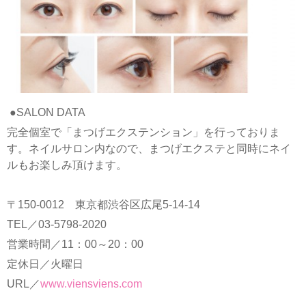
●SALON DATA
完全個室で「まつげエクステンション」を行っておりま
す。ネイルサロン内なので、まつげエクステと同時にネイ
ルもお楽しみ頂けます。
〒150-0012 東京都渋谷区広尾5-14-14
TEL／03-5798-2020
営業時間／11：00～20：00
定休日／火曜日
URL／
www.viensviens.com