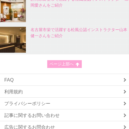
岡愛さんをご紹介
名古屋市栄で活躍する松風公認インストラクター山本
健一さんをご紹介
ページ上部へ
FAQ
利用規約
プライバシーポリシー
記事に関するお問い合わせ
広告に関するお問合わせ