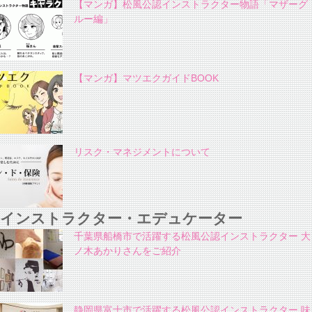
【マンガ】松風公認インストラクター物語「マザーグ
ルー編」
【マンガ】マツエクガイドBOOK
リスク・マネジメントについて
インストラクター・エデュケーター
千葉県船橋市で活躍する松風公認インストラクター 大
ノ木あかりさんをご紹介
静岡県富士市で活躍する松風公認インストラクター 味