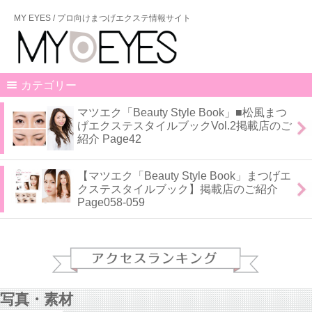
MY EYES / プロ向けまつげエクステ情報サイト
カテゴリー
マツエク「Beauty Style Book」■松風まつ
げエクステスタイルブックVol.2掲載店のご
紹介 Page42
【マツエク「Beauty Style Book」まつげエ
クステスタイルブック】掲載店のご紹介
Page058-059
写真・素材