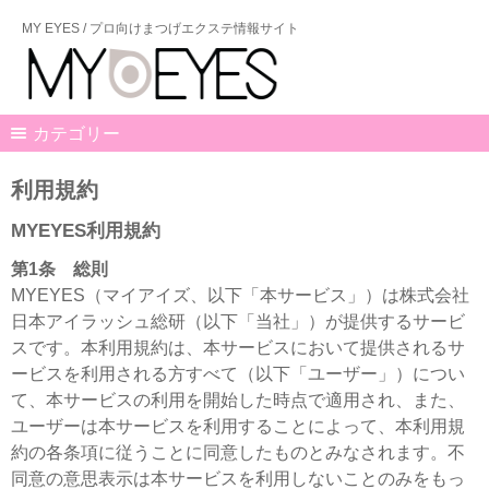
MY EYES / プロ向けまつげエクステ情報サイト
カテゴリー
利用規約
MYEYES利用規約
第1条 総則
MYEYES（マイアイズ、以下「本サービス」）は株式会社
日本アイラッシュ総研（以下「当社」）が提供するサービ
スです。本利用規約は、本サービスにおいて提供されるサ
ービスを利用される方すべて（以下「ユーザー」）につい
て、本サービスの利用を開始した時点で適用され、また、
ユーザーは本サービスを利用することによって、本利用規
約の各条項に従うことに同意したものとみなされます。不
同意の意思表示は本サービスを利用しないことのみをもっ