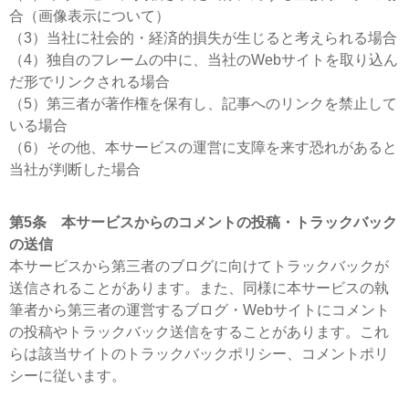
合（画像表示について）
（3）当社に社会的・経済的損失が生じると考えられる場合
（4）独自のフレームの中に、当社のWebサイトを取り込ん
だ形でリンクされる場合
（5）第三者が著作権を保有し、記事へのリンクを禁止して
いる場合
（6）その他、本サービスの運営に支障を来す恐れがあると
当社が判断した場合
第5条 本サービスからのコメントの投稿・トラックバック
の送信
本サービスから第三者のブログに向けてトラックバックが
送信されることがあります。また、同様に本サービスの執
筆者から第三者の運営するブログ・Webサイトにコメント
の投稿やトラックバック送信をすることがあります。これ
らは該当サイトのトラックバックポリシー、コメントポリ
シーに従います。