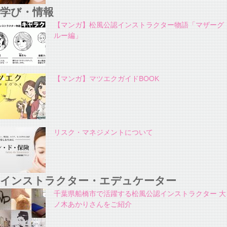
学び・情報
【マンガ】松風公認インストラクター物語「マザーグ
ルー編」
【マンガ】マツエクガイドBOOK
リスク・マネジメントについて
インストラクター・エデュケーター
千葉県船橋市で活躍する松風公認インストラクター 大
ノ木あかりさんをご紹介