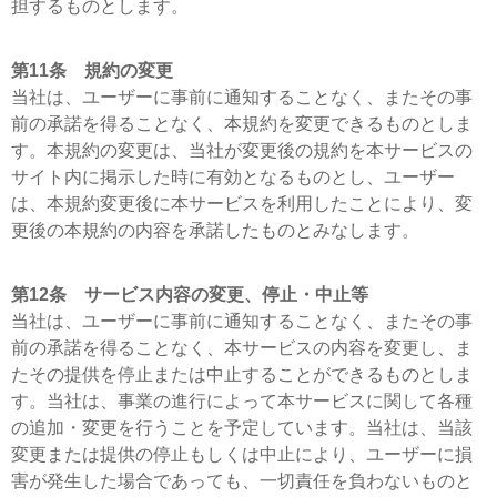
担するものとします。
第11条 規約の変更
当社は、ユーザーに事前に通知することなく、またその事
前の承諾を得ることなく、本規約を変更できるものとしま
す。本規約の変更は、当社が変更後の規約を本サービスの
サイト内に掲示した時に有効となるものとし、ユーザー
は、本規約変更後に本サービスを利用したことにより、変
更後の本規約の内容を承諾したものとみなします。
第12条 サービス内容の変更、停止・中止等
当社は、ユーザーに事前に通知することなく、またその事
前の承諾を得ることなく、本サービスの内容を変更し、ま
たその提供を停止または中止することができるものとしま
す。当社は、事業の進行によって本サービスに関して各種
の追加・変更を行うことを予定しています。当社は、当該
変更または提供の停止もしくは中止により、ユーザーに損
害が発生した場合であっても、一切責任を負わないものと