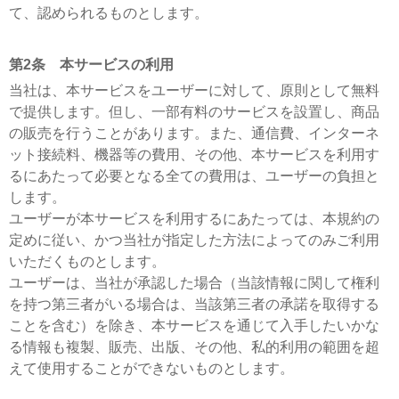
て、認められるものとします。
第2条 本サービスの利用
当社は、本サービスをユーザーに対して、原則として無料
で提供します。但し、一部有料のサービスを設置し、商品
の販売を行うことがあります。また、通信費、インターネ
ット接続料、機器等の費用、その他、本サービスを利用す
るにあたって必要となる全ての費用は、ユーザーの負担と
します。
ユーザーが本サービスを利用するにあたっては、本規約の
定めに従い、かつ当社が指定した方法によってのみご利用
いただくものとします。
ユーザーは、当社が承認した場合（当該情報に関して権利
を持つ第三者がいる場合は、当該第三者の承諾を取得する
ことを含む）を除き、本サービスを通じて入手したいかな
る情報も複製、販売、出版、その他、私的利用の範囲を超
えて使用することができないものとします。