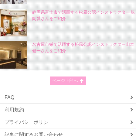
静岡県富士市で活躍する松風公認インストラクター 味
岡愛さんをご紹介
名古屋市栄で活躍する松風公認インストラクター山本
健一さんをご紹介
ページ上部へ
FAQ
利用規約
プライバシーポリシー
記事に関するお問い合わせ