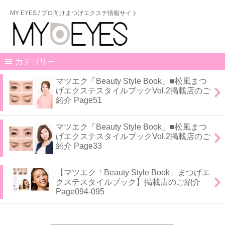
MY EYES / プロ向けまつげエクステ情報サイト
カテゴリー
マツエク「Beauty Style Book」■松風まつ
げエクステスタイルブックVol.2掲載店のご
紹介 Page51
マツエク「Beauty Style Book」■松風まつ
げエクステスタイルブックVol.2掲載店のご
紹介 Page33
【マツエク「Beauty Style Book」まつげエ
クステスタイルブック】掲載店のご紹介
Page094-095