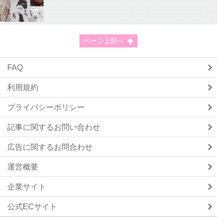
ページ上部へ
FAQ
利用規約
プライバシーポリシー
記事に関するお問い合わせ
広告に関するお問合わせ
運営概要
企業サイト
公式ECサイト