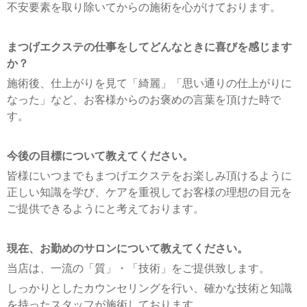
不安要素を取り除いてからの施術を心がけております。
まつげエクステの仕事をしてどんなときに喜びを感じます
か？
施術後、仕上がりを見て「綺麗」「思い通りの仕上がりに
なった」など、お客様からのお褒めの言葉を頂けた時で
す。
今後の目標について教えてください。
皆様にいつまでもまつげエクステをお楽しみ頂けるように
正しい知識を学び、ケアを重視してお客様の理想の目元を
ご提供できるようにと考えております。
現在、お勤めのサロンについて教えてください。
当店は、一流の「質」・「技術」をご提供致します。
しっかりとしたカウンセリングを行い、確かな技術と知識
を持ったスタッフが施術しております。