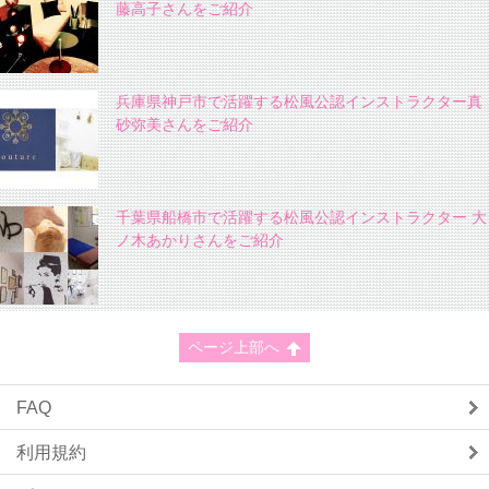
藤高子さんをご紹介
兵庫県神戸市で活躍する松風公認インストラクター真
砂弥美さんをご紹介
千葉県船橋市で活躍する松風公認インストラクター 大
ノ木あかりさんをご紹介
ページ上部へ
FAQ
利用規約