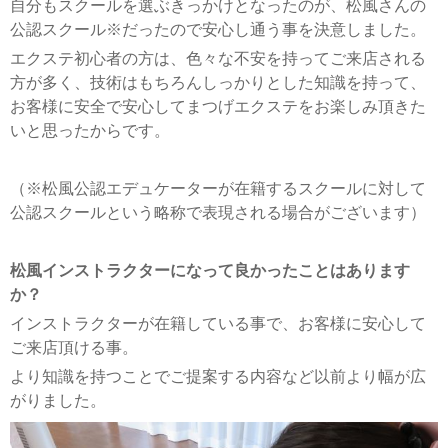
自分もスクールを選ぶきっかけとなったのが、松風さんの
公認スクール※だったので安心し通う事を決意しました。
エクステ初心者の方は、色々な不安を持ってご来店される
方が多く、技術はもちろんしっかりとした知識を持って、
お客様に安全で安心してまつげエクステをお楽しみ頂きた
いと思ったからです。
（※松風公認エデュケーターが在籍するスクールに対して
公認スクールという略称で表現される場合がございます）
松風インストラクターになって良かったことはあります
か？
インストラクターが在籍している事で、お客様に安心して
ご来店頂ける事。
より知識を持つことでご提案する内容など以前より幅が広
がりました。