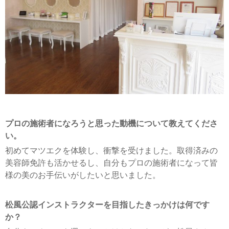
プロの施術者になろうと思った動機について教えてくださ
い。
初めてマツエクを体験し、衝撃を受けました。取得済みの
美容師免許も活かせるし、自分もプロの施術者になって皆
様の美のお手伝いがしたいと思いました。
松風公認インストラクターを目指したきっかけは何です
か？