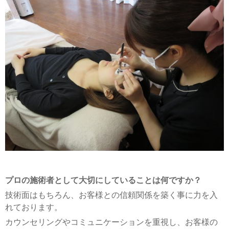
プロの施術者として大切にしていることは何ですか？
技術面はもちろん、お客様との信頼関係を築く事に力を入
れております。
カウンセリングやコミュニケーションを重視し、お客様の