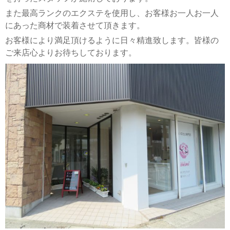
また最高ランクのエクステを使用し、お客様お一人お一人
にあった商材で装着させて頂きます。
お客様により満足頂けるように日々精進致します。皆様の
ご来店心よりお待ちしております。