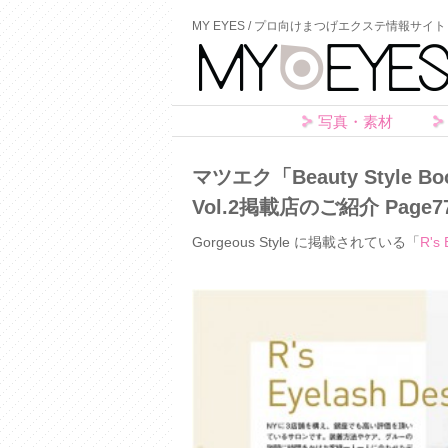
MY EYES / プロ向けまつげエクステ情報サイト
写真・素材
マツエク「Beauty Styl
Vol.2掲載店のご紹介 Page7
Gorgeous Style に掲載されている「
R's 