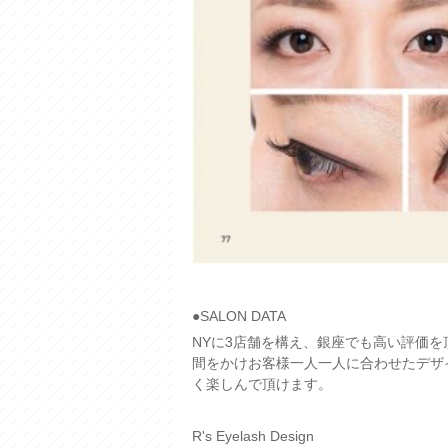
●SALON DATA
NYに3店舗を構え、銀座でも高い評価
間をかけお客様一人一人に合わせたデザ
く楽しんで頂けます。
R's Eyelash Design