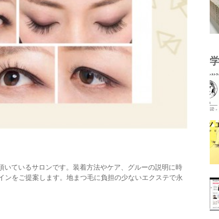
を頂いているサロンです。装着方法やケア、グルーの説明に時
インをご提案します。地まつ毛に負担の少ないエクステで永