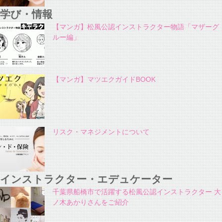
学び・情報
【マンガ】松風公認インストラクター物語「マザーグ
ルー編」
【マンガ】マツエクガイドBOOK
リスク・マネジメントについて
インストラクター・エデュケーター
千葉県船橋市で活躍する松風公認インストラクター 大
ノ木あかりさんをご紹介