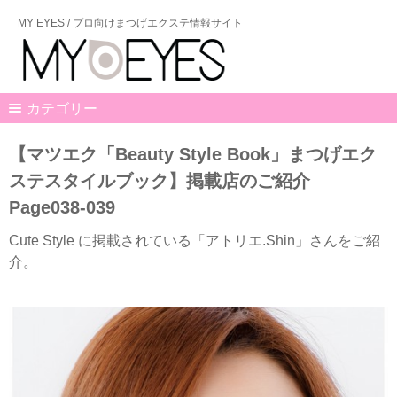
MY EYES / プロ向けまつげエクステ情報サイト
カテゴリー
【マツエク「Beauty Style Book」まつげエク
ステスタイルブック】掲載店のご紹介
Page038-039
Cute Style に掲載されている「アトリエ.Shin」さんをご紹
介。