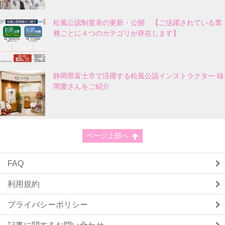
松風公認制度表の更新・公開 【ご活躍されている業
務ごとに４つのカテゴリが存在します】
静岡県富士市で活躍する松風公認インストラクター 味
岡愛さんをご紹介
ページ上部へ
FAQ
利用規約
プライバシーポリシー