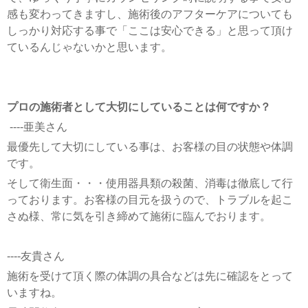
感も変わってきますし、施術後のアフターケアについても
しっかり対応する事で「ここは安心できる」と思って頂け
ているんじゃないかと思います。
プロの施術者として大切にしていることは何ですか？
----亜美さん
最優先して大切にしている事は、お客様の目の状態や体調
です。
そして衛生面・・・使用器具類の殺菌、消毒は徹底して行
っております。お客様の目元を扱うので、トラブルを起こ
さぬ様、常に気を引き締めて施術に臨んでおります。
----友貴さん
施術を受けて頂く際の体調の具合などは先に確認をとって
いますね。