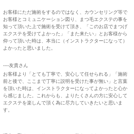
お客様にただ施術をするのではなく、カウンセリング等で
お客様とコミュニケーション図り、まつ毛エクステの事を
知って頂いた上で施術を受けて頂き、「このお店でまつげ
エクステを受けてよかった」「また来たい」とお客様から
仰って頂いた時は、本当に（インストラクターになって）
よかったと思いました。
----友貴さん
お客様より「とても丁寧で、安心して任せられる」「施術
前と後で、ここまで丁寧に説明を受けた事が無い」と言葉
を頂いた時は、インストラクターになってよかったと心か
ら感じました。これからも、よりたくさんの方に安心して
エクステを楽しんで頂く為に尽力していきたいと思いま
す。