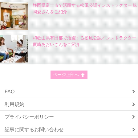
静岡県富士市で活躍する松風公認インストラクター 味
岡愛さんをご紹介
和歌山県有田郡で活躍する松風公認インストラクター
廣崎あおいさんをご紹介
ページ上部へ
FAQ
利用規約
プライバシーポリシー
記事に関するお問い合わせ