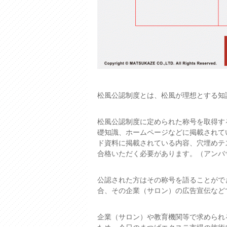
松風公認制度とは、松風が理想とする知
松風公認制度に定められた称号を取得す
礎知識、ホームページなどに掲載されて
ド資料に掲載されている内容、穴埋めテ
合格いただく必要があります。（アンバ
公認された方はその称号を語ることがで
合、その企業（サロン）の広告宣伝など
企業（サロン）や教育機関等で求められ