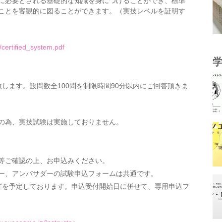
に必要とされる基礎的な知識を身につけることができ、標準
ことを客観的に図ることができます。（実技レベルを証明す
/certified_system.pdf
します。設問数全100問を制限時間90分以内にご回答頂きま
の為、実技試験は実施しておりません。
等ご確認の上、お申込みください。
ー、アンバサダーの試験申込フォームは共通です。
催を予定しております。申込受付開始日に併せて、専用申込フ