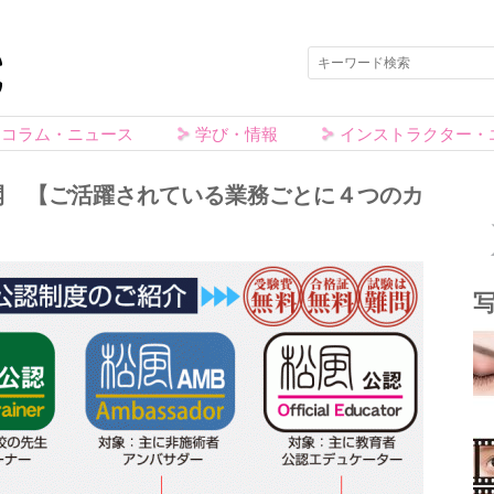
コラム・ニュース
学び・情報
インストラクター・
開 【ご活躍されている業務ごとに４つのカ