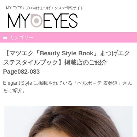
MY EYES / プロ向けまつげエクステ情報サイト
カテゴリー
【マツエク「Beauty Style Book」まつげエク
ステスタイルブック】掲載店のご紹介
Page082-083
Elegant Style に掲載されている「ベルボ－テ 表参道」さん
をご紹介。