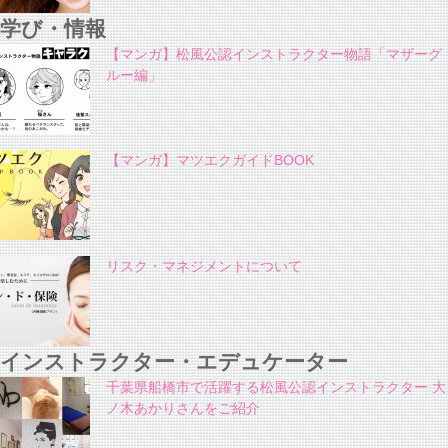
学び・情報
【マンガ】松風公認インストラクター物語「マザーグ
ルー編」
【マンガ】マツエクガイドBOOK
リスク・マネジメントについて
インストラクター・エデュケーター
千葉県船橋市で活躍する松風公認インストラクター 大
ノ木あかりさんをご紹介