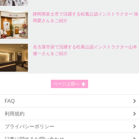
静岡県富士市で活躍する松風公認インストラクター 味
岡愛さんをご紹介
名古屋市栄で活躍する松風公認インストラクター山本
健一さんをご紹介
ページ上部へ
FAQ
利用規約
プライバシーポリシー