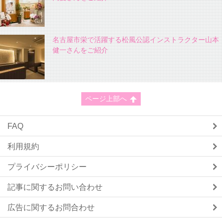
名古屋市栄で活躍する松風公認インストラクター山本
健一さんをご紹介
ページ上部へ
FAQ
利用規約
プライバシーポリシー
記事に関するお問い合わせ
広告に関するお問合わせ