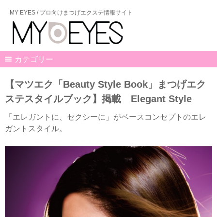
MY EYES / プロ向けまつげエクステ情報サイト
カテゴリー
【マツエク「Beauty Style Book」まつげエク
ステスタイルブック】掲載 Elegant Style
「エレガントに、セクシーに」がベースコンセプトのエレ
ガントスタイル。