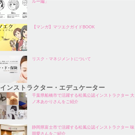
ルー編」
【マンガ】マツエクガイドBOOK
リスク・マネジメントについて
インストラクター・エデュケーター
千葉県船橋市で活躍する松風公認インストラクター 大
ノ木あかりさんをご紹介
静岡県富士市で活躍する松風公認インストラクター 味
岡愛さんをご紹介