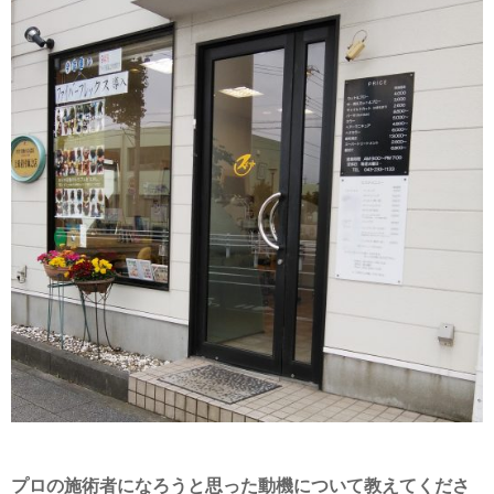
プロの施術者になろうと思った動機について教えてくださ