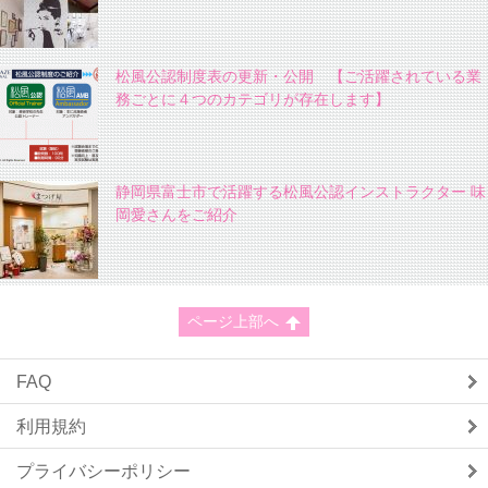
松風公認制度表の更新・公開 【ご活躍されている業
務ごとに４つのカテゴリが存在します】
静岡県富士市で活躍する松風公認インストラクター 味
岡愛さんをご紹介
ページ上部へ
FAQ
利用規約
プライバシーポリシー