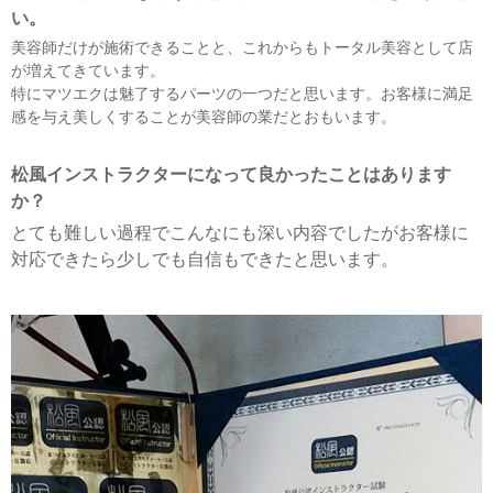
い。
美容師だけが施術できることと、これからもトータル美容
として店
が増えてきています。
特にマツエクは魅了するパーツの一つだと思います。お客様に満足
感を与え美しくすることが美容師の業だとおもいます。
松風インストラクターになって良かったことはあります
か？
とても難しい過程でこんなにも深い内容でしたがお客様に
対応できたら少しでも自信もできたと思います。