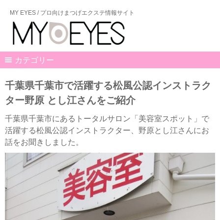
MY EYES / プロ向けまつげエクステ情報サイト
カテゴリー
千葉県千葉市で活躍する松風公認インストラク
ター野原 とし江さんをご紹介
千葉県千葉市にあるトータルサロン「美容室スポット」で
活躍する松風公認インストラクター、野原とし江さんにお
話をお聞きしました。