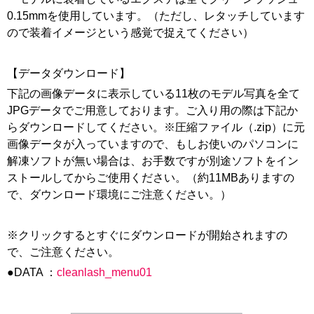
0.15mmを使用しています。（ただし、レタッチしています
ので装着イメージという感覚で捉えてください）
【データダウンロード】
下記の画像データに表示している11枚のモデル写真を全て
JPGデータでご用意しております。ご入り用の際は下記か
らダウンロードしてください。※圧縮ファイル（.zip）に元
画像データが入っていますので、もしお使いのパソコンに
解凍ソフトが無い場合は、お手数ですが別途ソフトをイン
ストールしてからご使用ください。（約11MBありますの
で、ダウンロード環境にご注意ください。）
※クリックするとすぐにダウンロードが開始されますの
で、ご注意ください。
●DATA ：
cleanlash_menu01