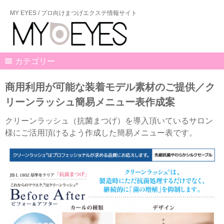
MY EYES / プロ向けまつげエクステ情報サイト
カテゴリー
商用利用が可能な装着モデル素材のご提供／ク
リーンラッシュ簡易メニュー表作成案
クリーンラッシュ（抗菌まつげ）を導入頂いているサロン
様にご活用頂けるよう作成した簡易メニュー表です。