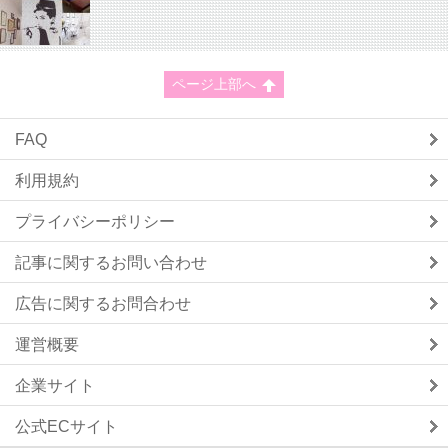
ページ上部へ
FAQ
利用規約
プライバシーポリシー
記事に関するお問い合わせ
広告に関するお問合わせ
運営概要
企業サイト
公式ECサイト