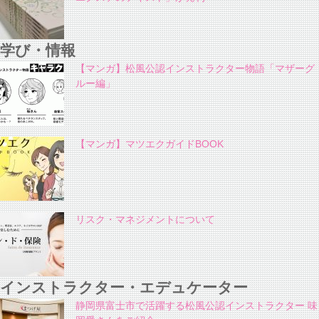
学び・情報
【マンガ】松風公認インストラクター物語「マザーグ
ルー編」
【マンガ】マツエクガイドBOOK
リスク・マネジメントについて
インストラクター・エデュケーター
静岡県富士市で活躍する松風公認インストラクター 味