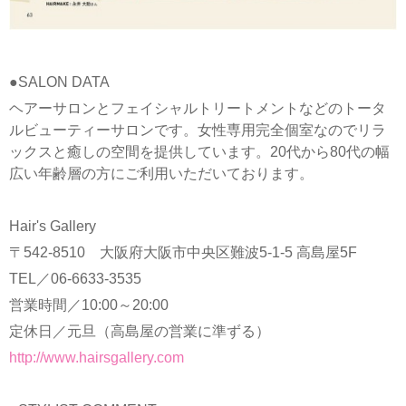
●SALON DATA
ヘアーサロンとフェイシャルトリートメントなどのトータ
ルビューティーサロンです。女性専用完全個室なのでリラ
ックスと癒しの空間を提供しています。20代から80代の幅
広い年齢層の方にご利用いただいております。
Hair's Gallery
〒542-8510 大阪府大阪市中央区難波5-1-5 高島屋5F
TEL／06-6633-3535
営業時間／10:00～20:00
定休日／元旦（高島屋の営業に準ずる）
http://www.hairsgallery.com