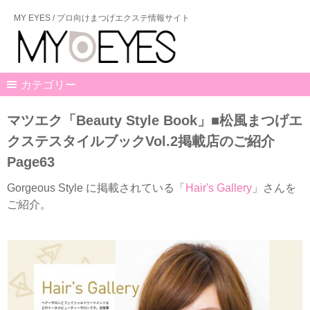
MY EYES / プロ向けまつげエクステ情報サイト
カテゴリー
マツエク「Beauty Style Book」■松風まつげエ
クステスタイルブックVol.2掲載店のご紹介
Page63
Gorgeous Style に掲載されている「
Hair's Gallery
」さんを
ご紹介。