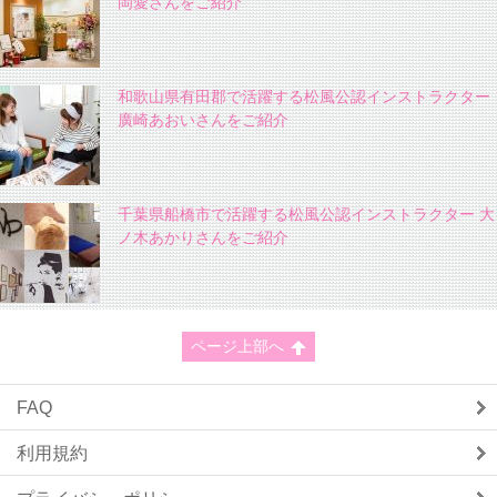
岡愛さんをご紹介
和歌山県有田郡で活躍する松風公認インストラクター
廣崎あおいさんをご紹介
千葉県船橋市で活躍する松風公認インストラクター 大
ノ木あかりさんをご紹介
ページ上部へ
FAQ
利用規約