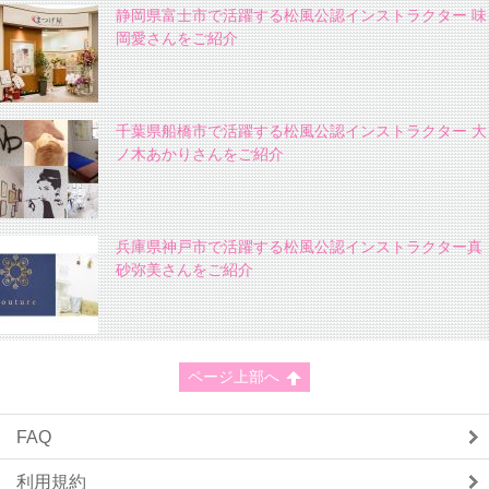
静岡県富士市で活躍する松風公認インストラクター 味
岡愛さんをご紹介
千葉県船橋市で活躍する松風公認インストラクター 大
ノ木あかりさんをご紹介
兵庫県神戸市で活躍する松風公認インストラクター真
砂弥美さんをご紹介
ページ上部へ
FAQ
利用規約