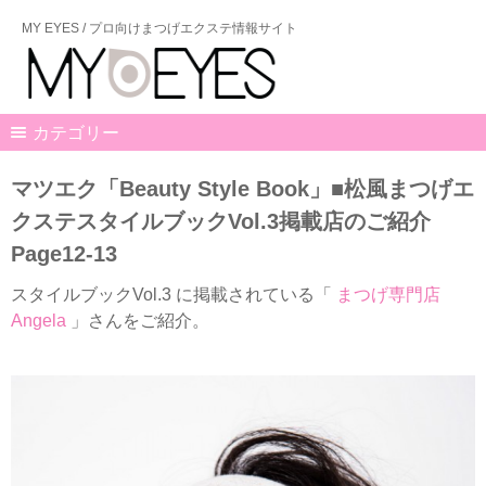
MY EYES / プロ向けまつげエクステ情報サイト
カテゴリー
マツエク「Beauty Style Book」■松風まつげエ
クステスタイルブックVol.3掲載店のご紹介
Page12-13
スタイルブックVol.3 に掲載されている「
まつげ専門店
Angela
」さんをご紹介。