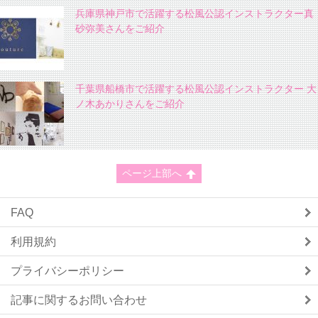
兵庫県神戸市で活躍する松風公認インストラクター真
砂弥美さんをご紹介
千葉県船橋市で活躍する松風公認インストラクター 大
ノ木あかりさんをご紹介
ページ上部へ
FAQ
利用規約
プライバシーポリシー
記事に関するお問い合わせ