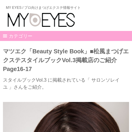
MY EYES / プロ向けまつげエクステ情報サイト
カテゴリー
マツエク「Beauty Style Book」■松風まつげエ
クステスタイルブックVol.3掲載店のご紹介
Page16-17
スタイルブックVol.3 に掲載されている「 サロンソレイ
ユ 」さんをご紹介。