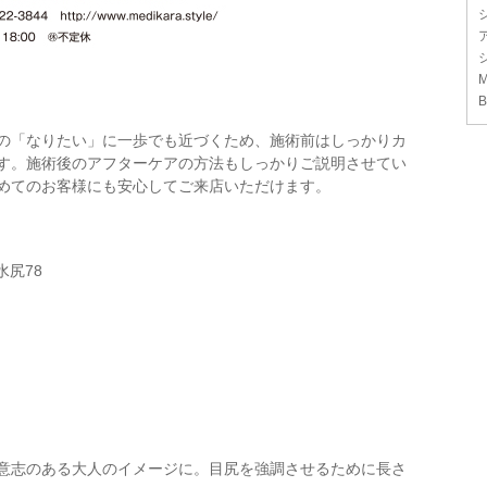
M
B
の「なりたい」に一歩でも近づくため、施術前はしっかりカ
す。施術後のアフターケアの方法もしっかりご説明させてい
めてのお客様にも安心してご来店いただけます。
水尻78
意志のある大人のイメージに。目尻を強調させるために長さ