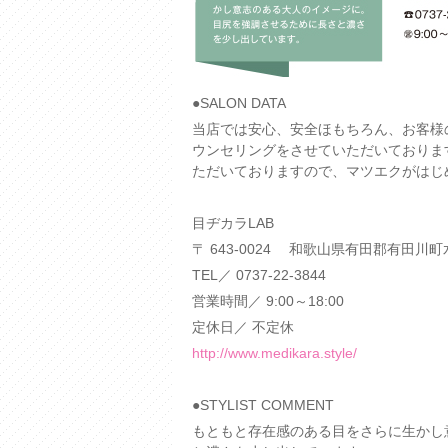
●SALON DATA
当店では安心、安全ほもちろん、お客様
ウンセリングをさせていただいておりま
ただいておりますので、マツエクがはじ
目ヂカラLAB
〒 643-0024 和歌山県有田郡有田川町
TEL／ 0737-22-3844
営業時間／ 9:00～18:00
定休日／ 不定休
http://www.medikara.style/
●STYLIST COMMENT
もともと存在感のある目をさらに生かし