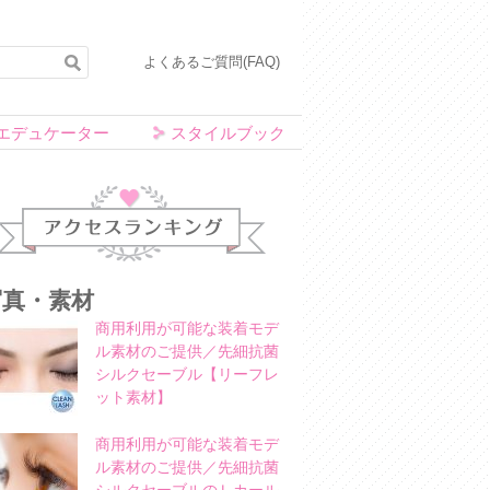
よくあるご質問(FAQ)
エデュケーター
スタイルブック
アクセスランキング
写真・素材
商用利用が可能な装着モデ
ル素材のご提供／先細抗菌
シルクセーブル【リーフレ
ット素材】
商用利用が可能な装着モデ
ル素材のご提供／先細抗菌