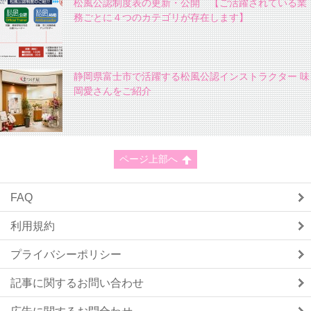
松風公認制度表の更新・公開 【ご活躍されている業
務ごとに４つのカテゴリが存在します】
静岡県富士市で活躍する松風公認インストラクター 味
岡愛さんをご紹介
ページ上部へ
FAQ
利用規約
プライバシーポリシー
記事に関するお問い合わせ