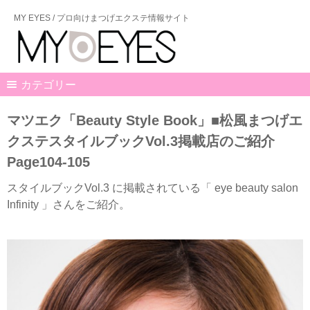
MY EYES / プロ向けまつげエクステ情報サイト
カテゴリー
マツエク「Beauty Style Book」■松風まつげエ
クステスタイルブックVol.3掲載店のご紹介
Page104-105
スタイルブックVol.3 に掲載されている「 eye beauty salon
Infinity 」さんをご紹介。