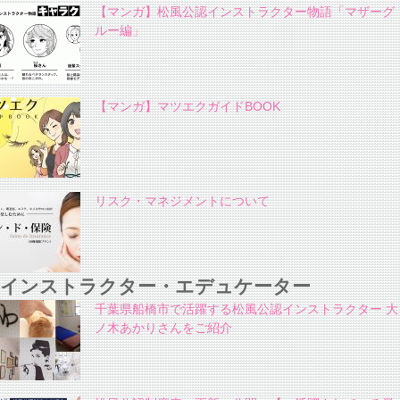
【マンガ】松風公認インストラクター物語「マザーグ
ルー編」
【マンガ】マツエクガイドBOOK
リスク・マネジメントについて
インストラクター・エデュケーター
千葉県船橋市で活躍する松風公認インストラクター 大
ノ木あかりさんをご紹介