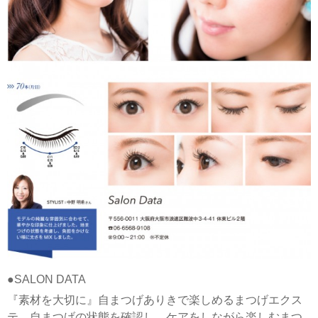
●SALON DATA
『素材を大切に』自まつげありきで楽しめるまつげエクス
テ。自まつげの状態を確認し、ケアをしながら楽しむまつ