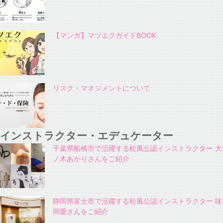
【マンガ】マツエクガイドBOOK
リスク・マネジメントについて
インストラクター・エデュケーター
千葉県船橋市で活躍する松風公認インストラクター 大
ノ木あかりさんをご紹介
静岡県富士市で活躍する松風公認インストラクター 味
岡愛さんをご紹介