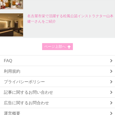
名古屋市栄で活躍する松風公認インストラクター山本
健一さんをご紹介
ページ上部へ
FAQ
利用規約
プライバシーポリシー
記事に関するお問い合わせ
広告に関するお問合わせ
運営概要