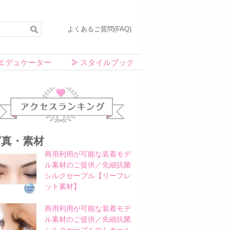
よくあるご質問(FAQ)
エデュケーター
スタイルブック
アクセスランキング
写真・素材
商用利用が可能な装着モデ
ル素材のご提供／先細抗菌
シルクセーブル【リーフレ
ット素材】
商用利用が可能な装着モデ
ル素材のご提供／先細抗菌