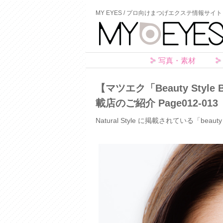
MY EYES / プロ向けまつげエクステ情報サイト
写真・素材
【マツエク「Beauty Sty
載店のご紹介 Page012-013
Natural Style に掲載されている「beaut