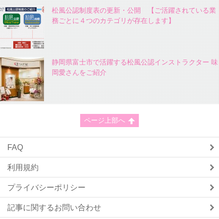
松風公認制度表の更新・公開 【ご活躍されている業
務ごとに４つのカテゴリが存在します】
静岡県富士市で活躍する松風公認インストラクター 味
岡愛さんをご紹介
ページ上部へ
FAQ
利用規約
プライバシーポリシー
記事に関するお問い合わせ