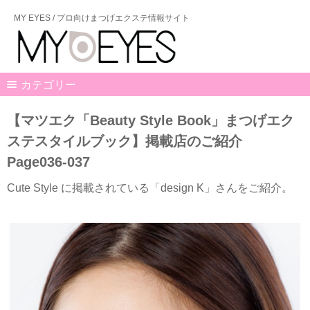
MY EYES / プロ向けまつげエクステ情報サイト
カテゴリー
【マツエク「Beauty Style Book」まつげエク
ステスタイルブック】掲載店のご紹介
Page036-037
Cute Style に掲載されている「design K」さんをご紹介。