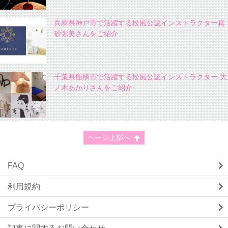
兵庫県神戸市で活躍する松風公認インストラクター真
砂弥美さんをご紹介
千葉県船橋市で活躍する松風公認インストラクター 大
ノ木あかりさんをご紹介
ページ上部へ
FAQ
利用規約
プライバシーポリシー