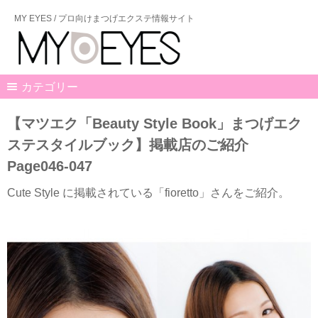
MY EYES / プロ向けまつげエクステ情報サイト
カテゴリー
【マツエク「Beauty Style Book」まつげエク
ステスタイルブック】掲載店のご紹介
Page046-047
Cute Style に掲載されている「fioretto」さんをご紹介。