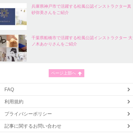
兵庫県神戸市で活躍する松風公認インストラクター真
砂弥美さんをご紹介
千葉県船橋市で活躍する松風公認インストラクター 大
ノ木あかりさんをご紹介
ページ上部へ
FAQ
利用規約
プライバシーポリシー
記事に関するお問い合わせ