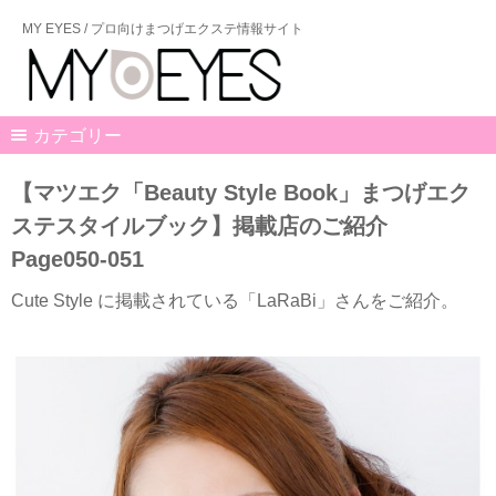
MY EYES / プロ向けまつげエクステ情報サイト
カテゴリー
【マツエク「Beauty Style Book」まつげエク
ステスタイルブック】掲載店のご紹介
Page050-051
Cute Style に掲載されている「LaRaBi」さんをご紹介。