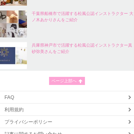
千葉県船橋市で活躍する松風公認インストラクター 大
ノ木あかりさんをご紹介
兵庫県神戸市で活躍する松風公認インストラクター真
砂弥美さんをご紹介
ページ上部へ
FAQ
利用規約
プライバシーポリシー