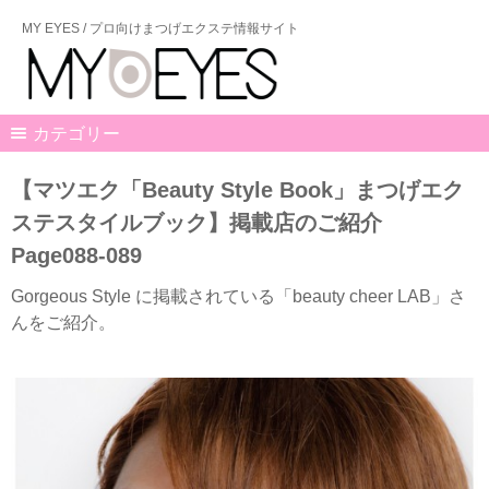
MY EYES / プロ向けまつげエクステ情報サイト
カテゴリー
【マツエク「Beauty Style Book」まつげエク
ステスタイルブック】掲載店のご紹介
Page088-089
Gorgeous Style に掲載されている「beauty cheer LAB」さ
んをご紹介。