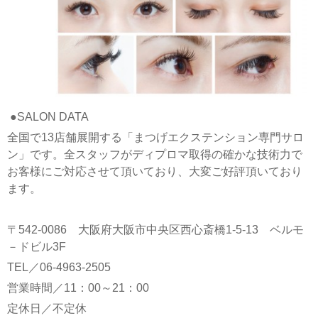
●SALON DATA
全国で13店舗展開する「まつげエクステンション専門サロ
ン」です。全スタッフがディプロマ取得の確かな技術力で
お客様にご対応させて頂いており、大変ご好評頂いており
ます。
〒542-0086 大阪府大阪市中央区西心斎橋1-5-13 ベルモ
－ドビル3F
TEL／06-4963-2505
営業時間／11：00～21：00
定休日／不定休