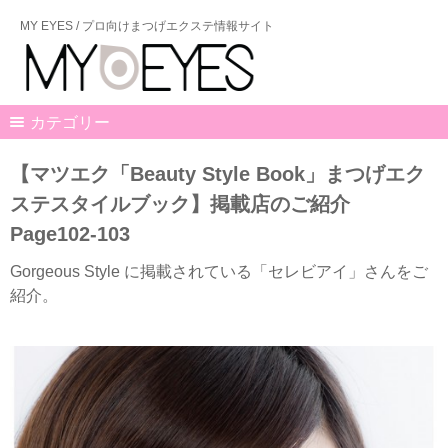
MY EYES / プロ向けまつげエクステ情報サイト
カテゴリー
【マツエク「Beauty Style Book」まつげエク
ステスタイルブック】掲載店のご紹介
Page102-103
Gorgeous Style に掲載されている「セレビアイ」さんをご
紹介。