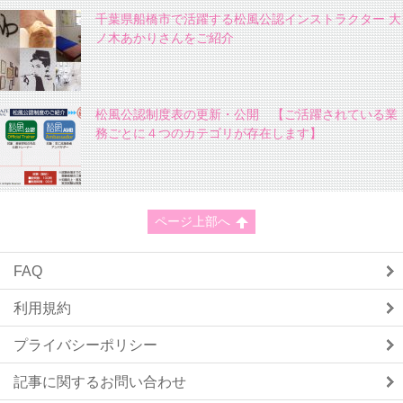
千葉県船橋市で活躍する松風公認インストラクター 大
ノ木あかりさんをご紹介
松風公認制度表の更新・公開 【ご活躍されている業
務ごとに４つのカテゴリが存在します】
ページ上部へ
FAQ
利用規約
プライバシーポリシー
記事に関するお問い合わせ