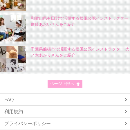
和歌山県有田郡で活躍する松風公認インストラクター
廣崎あおいさんをご紹介
千葉県船橋市で活躍する松風公認インストラクター 大
ノ木あかりさんをご紹介
ページ上部へ
FAQ
利用規約
プライバシーポリシー