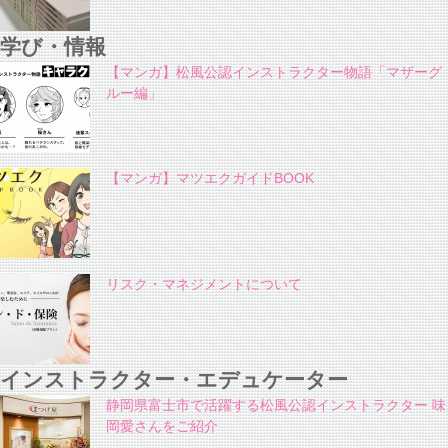
学び・情報
【マンガ】松風公認インストラクター物語「マザーグ
ルー編」
【マンガ】マツエクガイドBOOK
リスク・マネジメントについて
インストラクター・エデュケーター
静岡県富士市で活躍する松風公認インストラクター 味
岡愛さんをご紹介