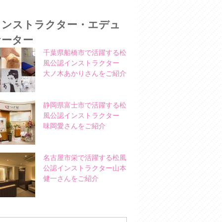
インストラクター・エデュ
ケーター
千葉県船橋市で活躍する松
風公認インストラクター
大ノ木あかりさんをご紹介
静岡県富士市で活躍する松
風公認インストラクター
味岡愛さんをご紹介
名古屋市栄で活躍する松風
公認インストラクター山本
健一さんをご紹介