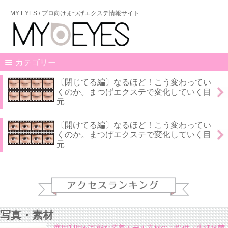
MY EYES / プロ向けまつげエクステ情報サイト
カテゴリー
〔閉じてる編〕なるほど！こう変わってい
くのか。まつげエクステで変化していく目
元
〔開けてる編〕なるほど！こう変わってい
くのか。まつげエクステで変化していく目
元
写真・素材