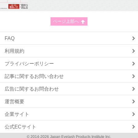
ページ上部へ
FAQ
利用規約
プライバシーポリシー
記事に関するお問い合わせ
広告に関するお問合わせ
運営概要
企業サイト
公式ECサイト
© 2014-2026 Japan Eyelash Products Institute Inc.